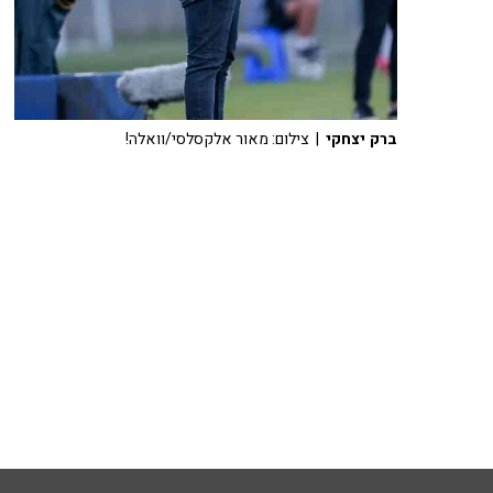
ברק יצחקי
| צילום: מאור אלקסלסי/וואלה!