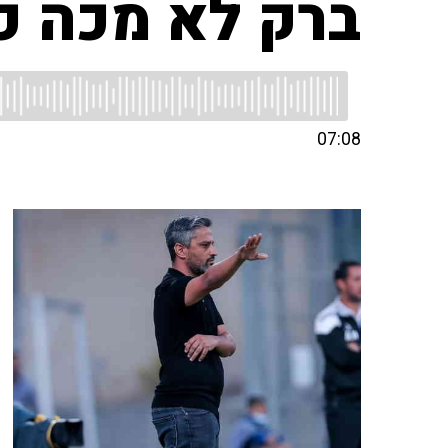
ברק לא מכה פ
07:08