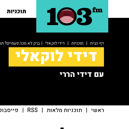
תוכניות
דף הבית
|
תוכניות
|
דידי לוקאלי
| ברק לא מכה פעמיים? תח
דידי לוקאלי
עם דידי הררי
ראשי
|
תוכניות מלאות
|
RSS
|
פייסבוק