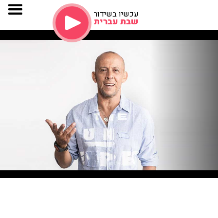
עכשיו בשידור
שבת עברית