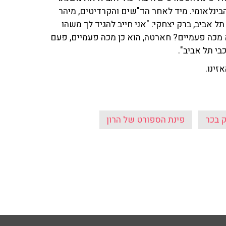
בינלאומי. מיד לאחר הד"שים והקרדיטים, מיהר
 אביב, ברק יצחקי: "אני חייב להגיד לך משהו
 מכה פעמיים? חארטה, הוא כן מכה פעמיים, פעם
בי תל אביב".
זינו.
 בכר
פינת הספורט של הרון