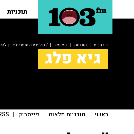
תוכניות
דף הבית
|
תוכניות
|
גיא פלג
| "גם לעבירה מוסרית צריך להי
גיא פלג
ראשי
|
תוכניות מלאות
|
פייסבוק
|
RSS