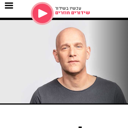
עכשיו בשידור
שידורים חוזרים