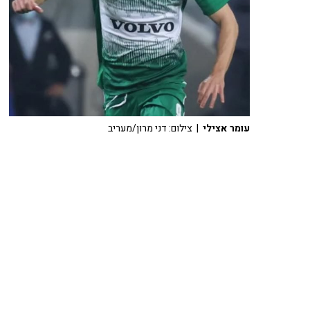
עומר אצילי
| צילום: דני מרון/מעריב