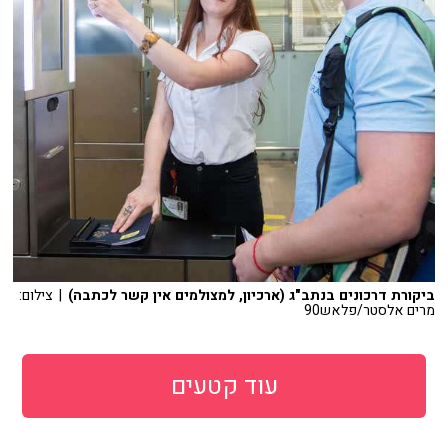
ביקורת דרכונים בנתב"ג (ארכיון, למצולמים אין קשר לכתבה)
| צילום:
מרים אלסטר/פלאש90
עוד קטעים