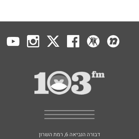
דבורה הנביאה 6, רמת השרון