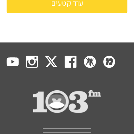
עוד קטעים