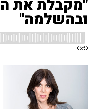
"מקבלת את ה
ובהשלמה"
06:50