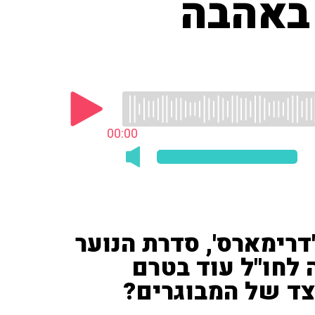
באהבה
00:00
דרימארס', סדרת הנוער
לחו"ל עוד בטרם
צד של המבוגרים?