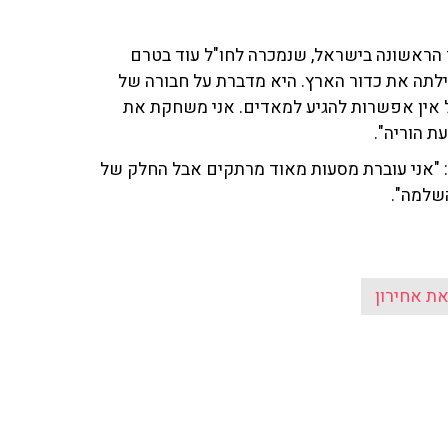
 הראשונה בישראל, שנמכרה לחו"ל עוד בטרם
 2045 אחרי שהאנושות כילתה את כדור הארץ. היא מדברת על חבורה של
ול אין אפשרות להגיע למאדים. אני משחקת את
 הוריה".
 "אני עוברת מסעות מאוד מרתקים אבל החלק של
שלמה".
את אחירון