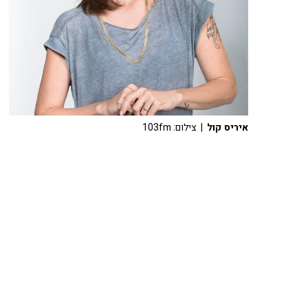
איריס קול
| צילום: 103fm