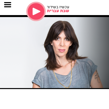
עכשיו בשידור
שבת עברית