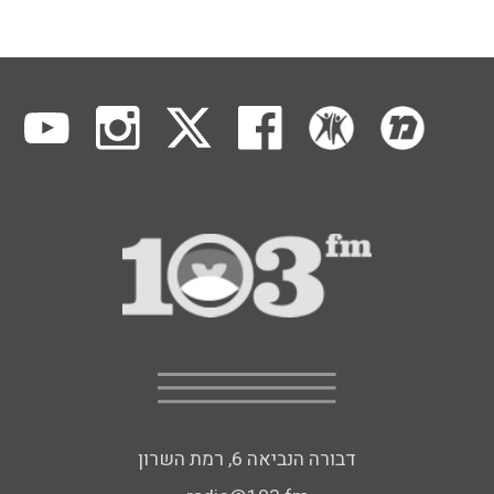
דבורה הנביאה 6, רמת השרון