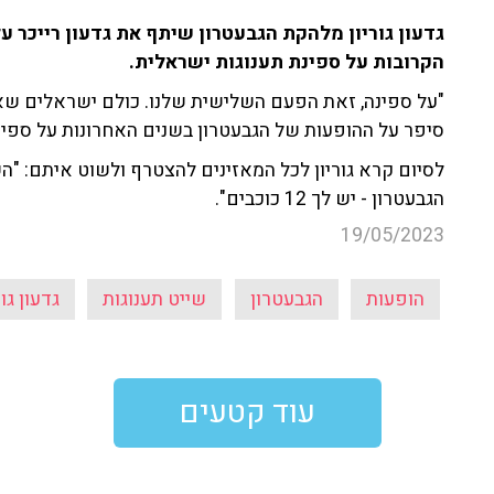
הקרובות על ספינת תענוגות ישראלית.
"על ספינה, זאת הפעם השלישית שלנו. כולם ישראלים שאו
סיפר על ההופעות של הגבעטרון בשנים האחרונות על ספינת
לסיום קרא גוריון לכל המאזינים להצטרף ולשוט איתם: "ה
הגבעטרון - יש לך 12 כוכבים".
19/05/2023
הופעות
הגבעטרון
שייט תענוגות
גדעון גור
עוד קטעים