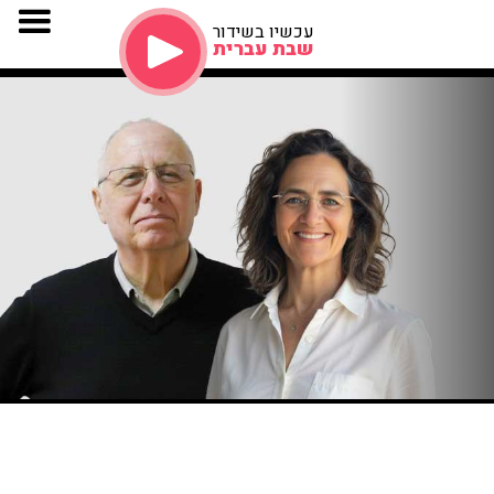
עכשיו בשידור
שבת עברית