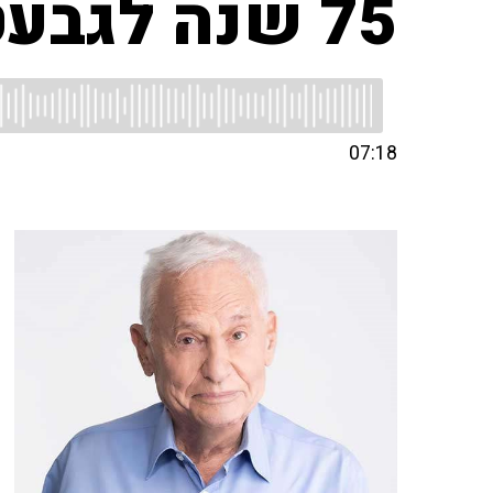
75 שנה לגבעטרון
07:18