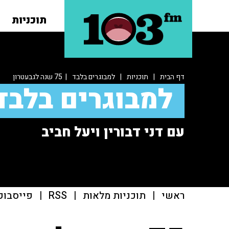
תוכניות
דף הבית
|
תוכניות
|
למבוגרים בלבד
| 75 שנה לגבעטרון
למבוגרים בלבד
עם דני דבורין ויעל חביב
ראשי
|
תוכניות מלאות
|
RSS
|
פייסבוק