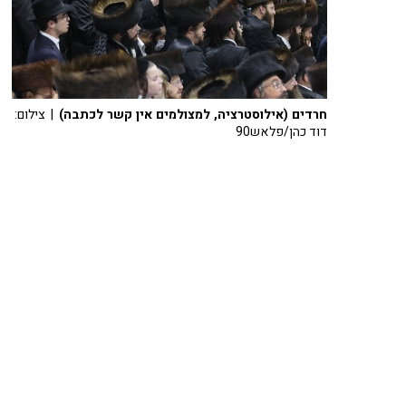
חרדים (אילוסטרציה, למצולמים אין קשר לכתבה)
| צילום:
דוד כהן/פלאש90