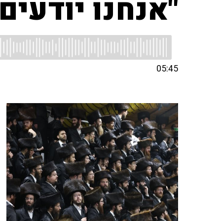
"אנחנו יודעי
05:45