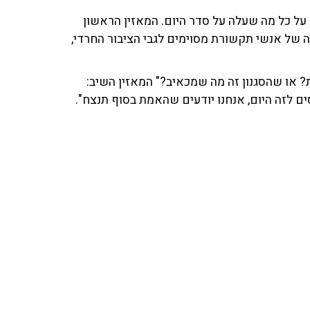
לדון עם המאזינים על כל מה שעלה על סדר היום. המאזין הראשון
ה של אנשי תקשורת מסוימים לגבי הציבור החרדי,
? או שהסגנון זה מה שמכאיב?" המאזין השיב:
ים לזה היום, אנחנו יודעים שהאמת בסוף תנצח".