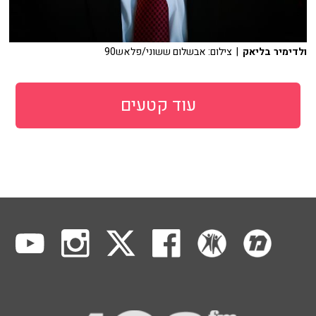
ולדימיר בליאק
| צילום: אבשלום ששוני/פלאש90
עוד קטעים