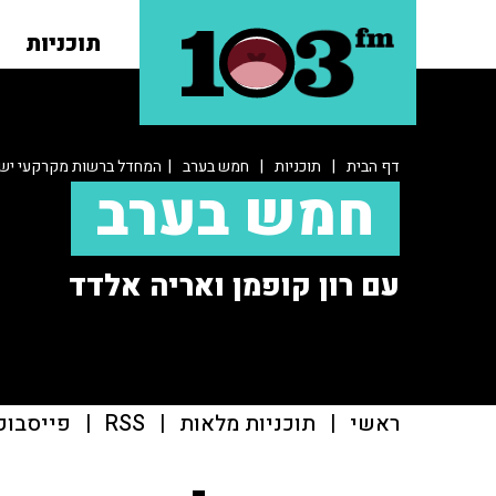
תוכניות
דף הבית
|
תוכניות
|
חמש בערב
| המחדל ברשות מקרקעי יש
חמש בערב
עם רון קופמן ואריה אלדד
ראשי
|
תוכניות מלאות
|
RSS
|
פייסבוק