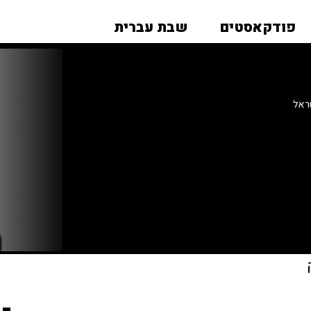
פודקאסטים
שבת עברית
ראל