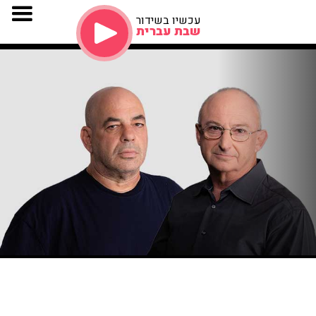
עכשיו בשידור
שבת עברית