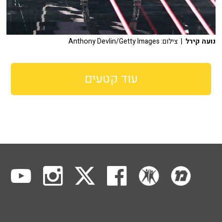
נועה קירל
| צילום: Anthony Devlin/Getty Images
עוד קטעים