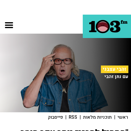
זהבי עצבני
עם נתן זהבי
ראשי
|
תוכניות מלאות
|
RSS
|
פייסבוק