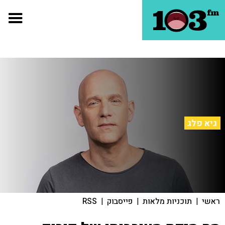
גיא פלג
ראשי
|
תוכניות מלאות
|
פייסבוק
|
RSS