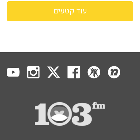
עוד קטעים