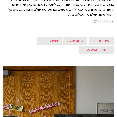
ברגע שנדע בוודאות מי מממן אותו נוכל לשאול האם יש כאן איזו תרומה
מתוך כוונה טהורה או שאולי יש אנשים עם תפיסת עולם ורצון להשפיע על
הפוליטיקה שלנו או לשלוט בה".
31/05/2023
בנימין נתניהו
פורום קהלת
ממשלת ימין
הרפורמה המשפטית