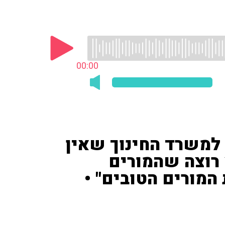
00:00
 למשרד החינוך שאין
 רוצה שהמורים
המורים הטובים" •