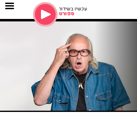
עכשיו בשידור
ספורט