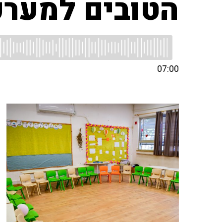
הטובים למערכ
07:00