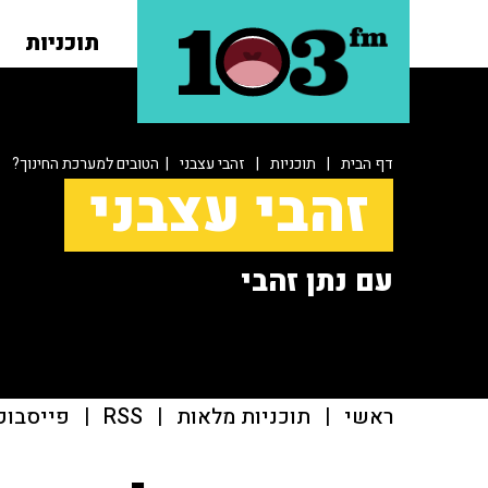
תוכניות
דף הבית
|
תוכניות
|
זהבי עצבני
| הטובים למערכת החינוך?
זהבי עצבני
עם נתן זהבי
ראשי
|
תוכניות מלאות
|
RSS
|
פייסבוק