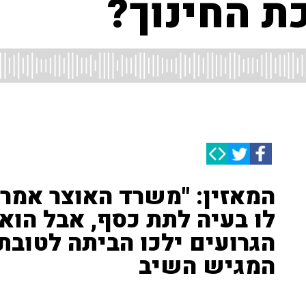
ת החינוך?
המאזין: "משרד האוצר אמר
לו בעיה לתת כסף, אבל הוא
הגרועים ילכו הביתה לטובת 
המגיש השיב