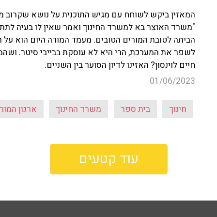
המאזין ביקש לשוחח עם מגיש התוכנית על נושא שקרוב מאו
"משרד האוצר בא למשרד החינוך ואמר שאין לו בעיה לתת כ
הביתה לטובת המורים הטובים. מעמד המורה היום הוא על הפ
לשפר את המערכת, הרי היא לא עוסקת בבייבי סיטר. ושהמו
חיים לוינסון? האזינו לדיון הסוער בין השניים.
01/06/2023
חינוך
בית ספר
משרד החינוך
ארגון המור
עוד קטעים