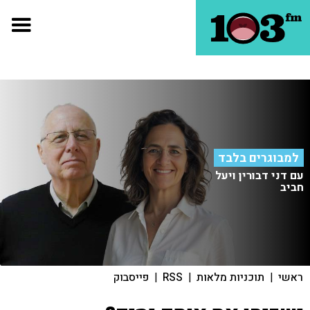
למבוגרים בלבד
עם דני דבורין ויעל
חביב
ראשי
|
תוכניות מלאות
|
RSS
|
פייסבוק