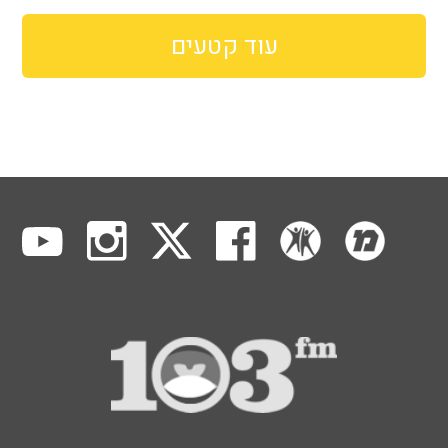
עוד קטעים