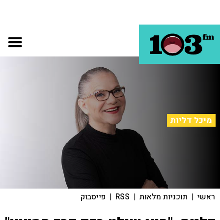
מיכל דליות
ראשי
|
תוכניות מלאות
|
RSS
|
פייסבוק