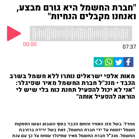
"חברת החשמל היא גורם מבצע,
ואנחנו מקבלים הנחיות"
00:00
07:37
מאות אלפי ישראלים נותרו ללא חשמל בשרב
הכבד • מנכ"ל חברת החשמל מאיר שפיגלר:
"אני לא יכול להפעיל תחנת כוח בלי שיש לי
הוראה להפעיל אותה"
מחדל: בשל מזג האוויר והחום הכבד בסוף השבוע נעשו הפסקות
חשמל יזומות על ידי חברת החשמל, זאת בשל ירידה ברזרבת
החשמל. מנכ"ל חברת החשמל מאיר שפיגלר שוחח על כך עם ענת