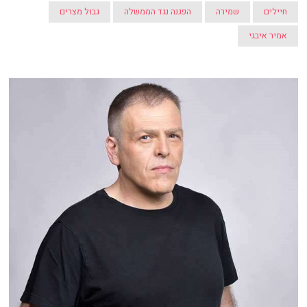
חיילים
שמירה
הפגנה נגד הממשלה
גבול מצרים
אמיר איבגי