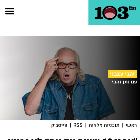
זהבי עצבני
עם נתן זהבי
ראשי
|
תוכניות מלאות
|
RSS
|
פייסבוק