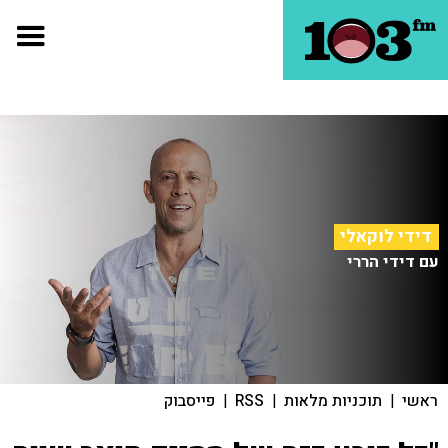
דידי לוקאלי
עם דידי הררי
ראשי
|
תוכניות מלאות
|
RSS
|
פייסבוק