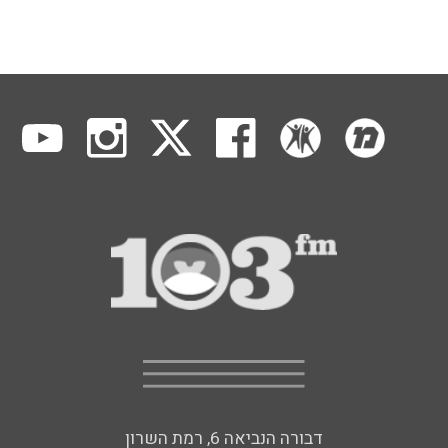
דבורה הנביאה 6, רמת השרון