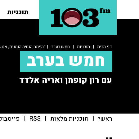
תוכניות
דף הבית
|
תוכניות
|
חמש בערב
| "הייתה הנחיה הומנית, אנוש
חמש בערב
עם רון קופמן ואריה אלדד
ראשי
|
תוכניות מלאות
|
RSS
|
פייסבוק