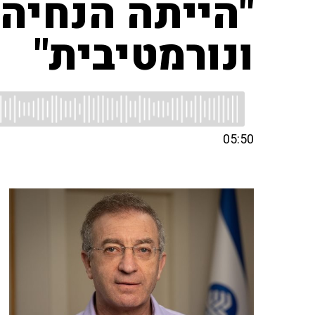
"הייתה הנחיה 
ונורמטיבית"
05:50