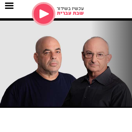
עכשיו בשידור
שבת עברית