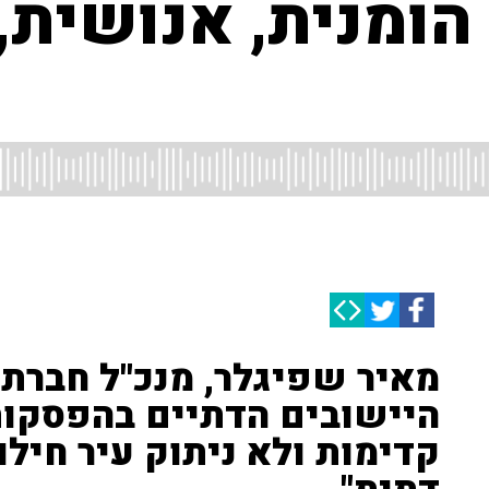
הומנית, אנושית,
מאיר שפיגלר, מנכ"ל חברת
היישובים הדתיים בהפסקות
קדימות ולא ניתוק עיר חילו