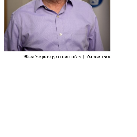
מאיר שפיגלר
| צילום: נועם רבקין פנטון/פלאש90