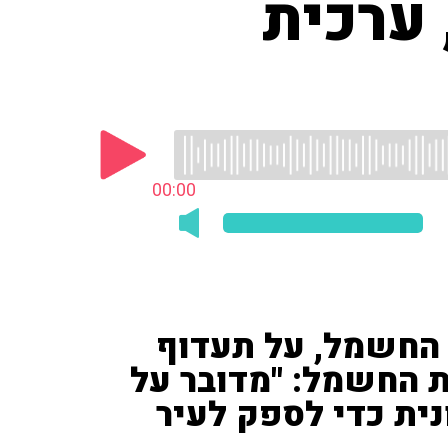
 ערכית
00:00
 החשמל, על תעדוף
 החשמל: "מדובר על
נית כדי לספק לעיר