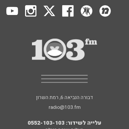
דבורה הנביאה 6, רמת השרון
radio@103.fm
עלייה לשידור: 0552-103-103