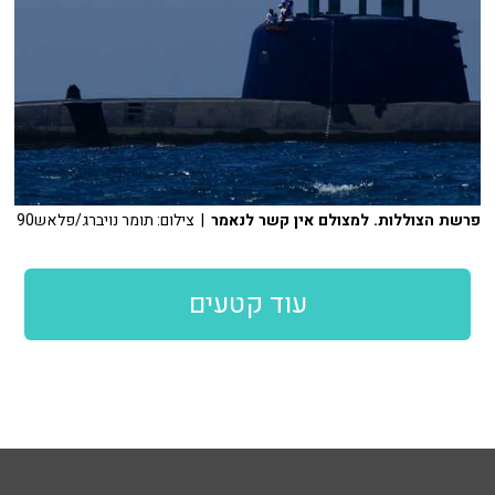
פרשת הצוללות. למצולם אין קשר לנאמר
| צילום: תומר נויברג/פלאש90
עוד קטעים