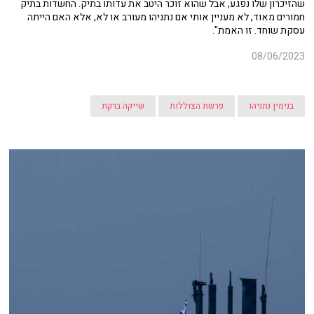
שהזיכרון שלו נפגע, אבל שהוא זוכר היטב את עדותו בתיק. החשדות בתיק
חמורים מאוד, לא מעניין אותי אם נתניהו מעורב או לא, אלא האם הייתה
עסקת שוחד. זו האמת".
08/06/2023
בנימין נתניהו
פרשת הצוללות
שייקה ברקת