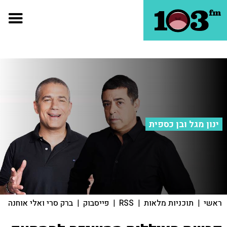
ינון מגל ובן כספית
ראשי
|
תוכניות מלאות
|
RSS
|
פייסבוק
|
ברק סרי ואלי אוחנה