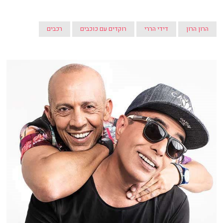
הרון הרון
דידי הררי
רוקדים עם כוכבים
רכבים