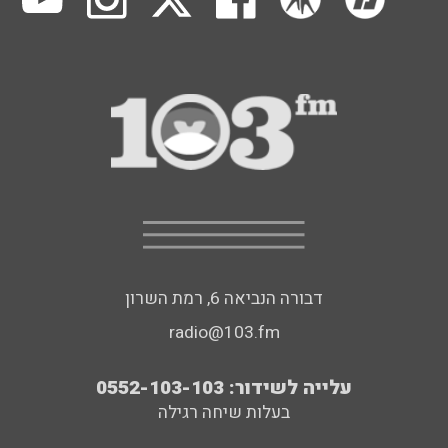
דבורה הנביאה 6, רמת השרון
radio@103.fm
עלייה לשידור: 0552-103-103
בעלות שיחה רגילה