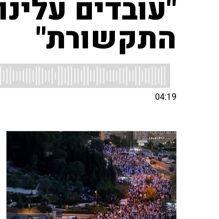
"עובדים עלינו
התקשורת"
04:19