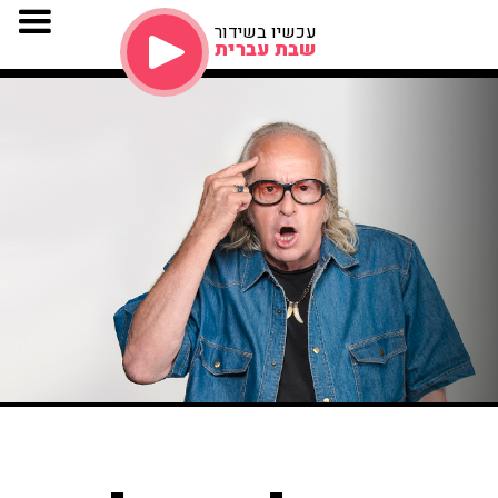
עכשיו בשידור
שבת עברית