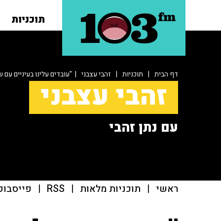
תוכניות
דף הבית
|
תוכניות
|
זהבי עצבני
| "עובדים עלינו בעיניים עם
זהבי עצבני
עם נתן זהבי
ראשי
|
תוכניות מלאות
|
RSS
|
פייסבוק