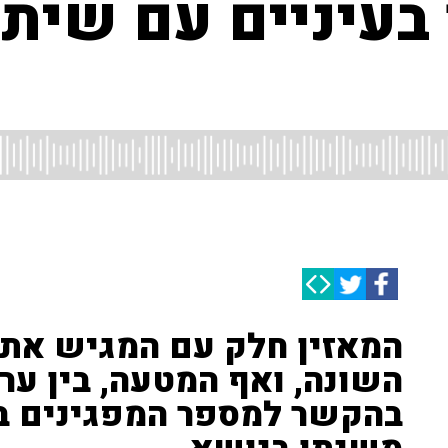
 בעיניים עם שית
המאזין חלק עם המגיש את 
השונה, ואף המטעה, בין ער
בהקשר למספר המפגינים ב