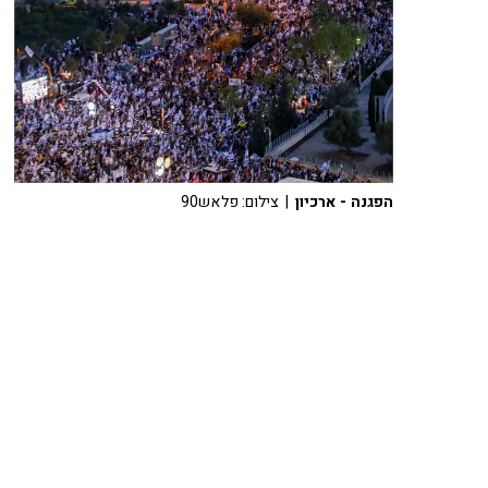
הפגנה - ארכיון
| צילום: פלאש90