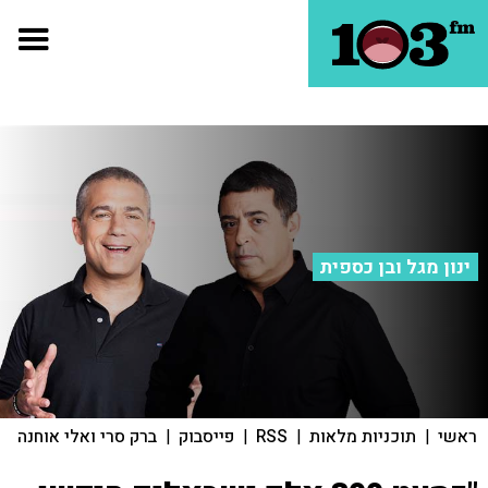
ינון מגל ובן כספית
ראשי
|
תוכניות מלאות
|
RSS
|
פייסבוק
|
ברק סרי ואלי אוחנה