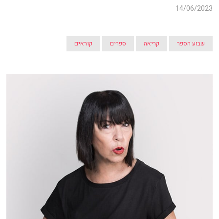
14/06/2023
שבוע הספר
קריאה
ספרים
קוראים