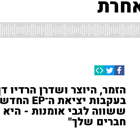
אחרת
הזמר, היוצר ושדרן הרדיו דן
בעקבות יציא
ששווה לגבי אומנות - היא
חברים שלך"