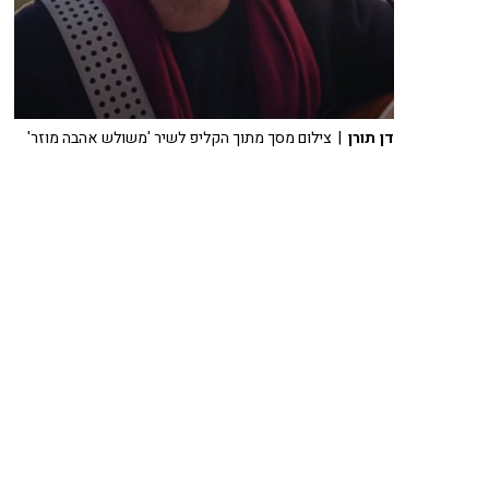
דן תורן
| צילום מסך מתוך הקליפ לשיר 'משולש אהבה מוזר'