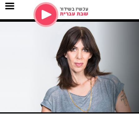
עכשיו בשידור
שבת עברית