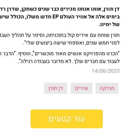
דן תורן, אותו אנחנו מכירים כבר שנים כשחקן, שדרן רדיו
בימים אלה אל אוויר העולם EP חדש
של ימינו.
לפני חמש שנים, ואספתי שישה ביצועים שלי".
"הכרנו מהפרויקט אנשים מאוד מוכשרים", הוסיף. "הדבר 
לעבוד עם חברים שלך. לא מדובר בעבודה רגילה".
14/06/2023
מוזיקה
שירים
דן תורן
עוד קטעים