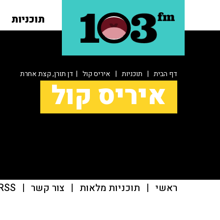
תוכניות
דף הבית
|
תוכניות
|
איריס קול
| דן תורן, קצת אחרת
איריס קול
ראשי
|
תוכניות מלאות
|
צור קשר
|
RSS