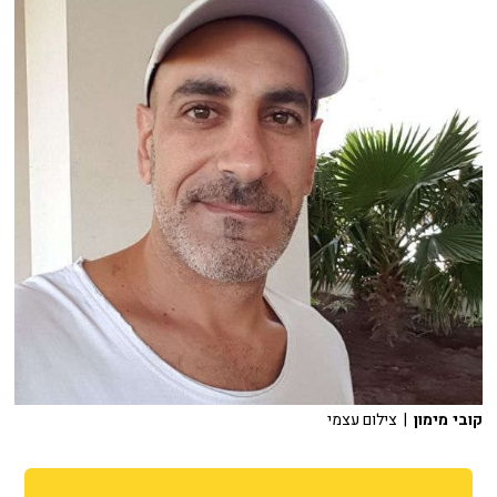
קובי מימון
| צילום עצמי