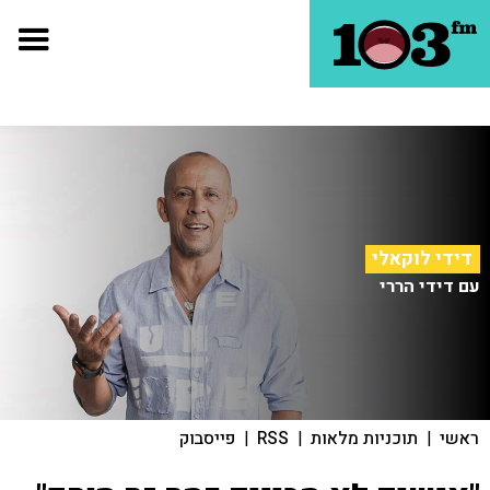
דידי לוקאלי
עם דידי הררי
ראשי
|
תוכניות מלאות
|
RSS
|
פייסבוק