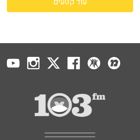
עוד קטעים