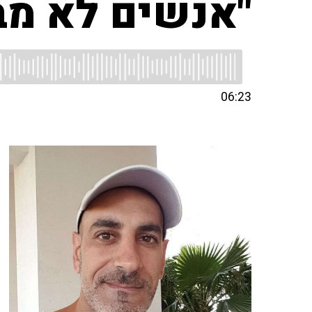
"אנשים לא מב
06:23