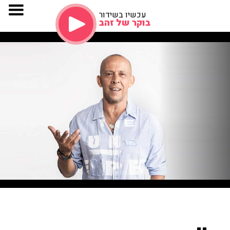
עכשיו בשידור
בוקר של זהב