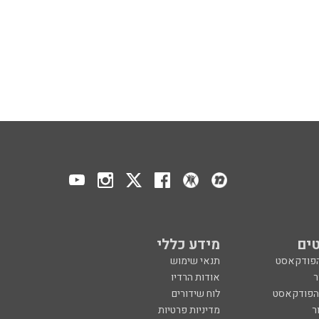
ים
מידע כללי
הפודקאסט
תנאי שימוש
ר
אודות הרדיו
 הפודקאסט
לוח שידורים
ר
מדיניות פרטיות