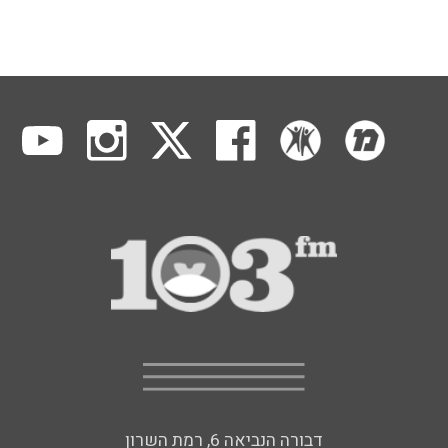
דבורה הנביאה 6, רמת השרון