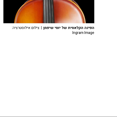
הפינה הקלאסית של יוסי שיפמן
| צילום אילוסטרציה:
Ingram Image