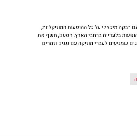
עם רבקה מיכאלי על כל ההופעות המוזיקליות,
הופעות בלעדיות ברחבי הארץ. הפעם, חשף את
ים שמגיעים לעברי מוזיקה עם נגנים וזמרים
ה