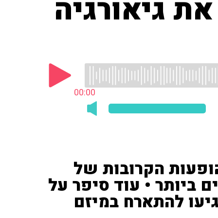
ת גיאורגיה
00:00
ופעות הקרובות של
 ביותר • עוד סיפר על
יעו להתארח במיזם