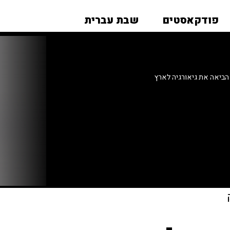
פודקאסטים
שבת עברית
ביאה את גיאורגיה לארץ