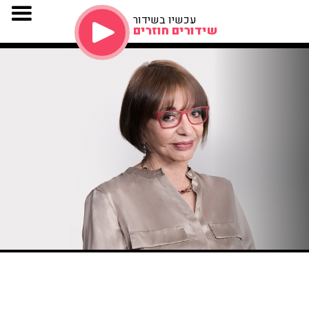
עכשיו בשידור
שידורים חוזרים