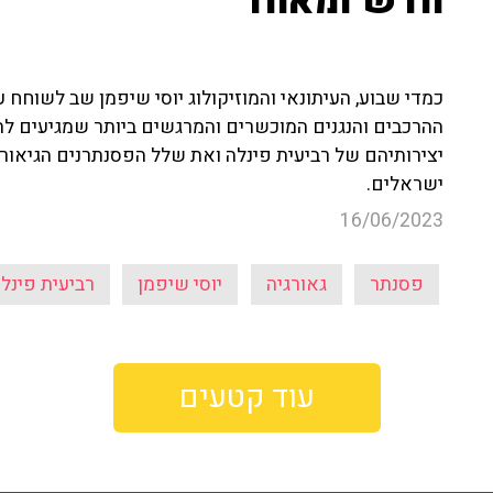
חדש ומאחד
כמדי שבוע, העיתונאי והמוזיקולוג יוסי שיפמן שב לשוחח 
ההרכבים והנגנים המוכשרים והמרגשים ביותר שמגיעים ל
יצירותיהם של רביעית פינלה ואת שלל הפסנתרנים הגיאורג
ישראלים.
16/06/2023
פסנתר
גאורגיה
יוסי שיפמן
רביעית פינל
עוד קטעים