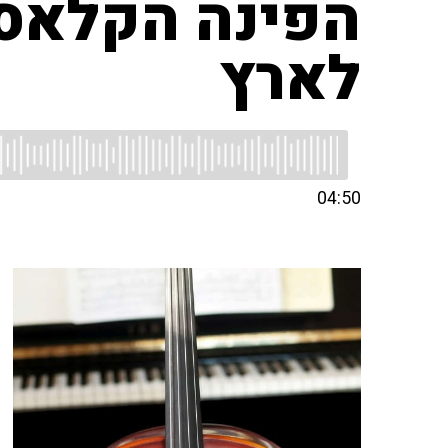
הפינה הקלאסי
לארץ
04:50