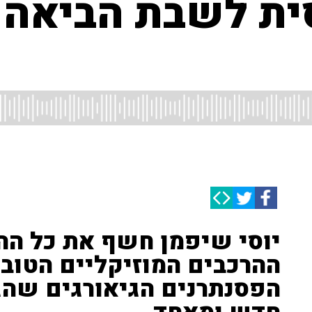
ת לשבת הביאה א
יוסי שיפמן חשף את כל הה
ההרכבים המוזיקליים הטובים
הפסנתרנים הגיאורגים שהג