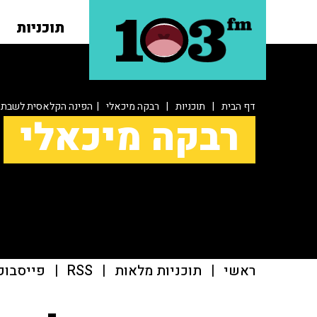
תוכניות
דף הבית
|
תוכניות
|
רבקה מיכאלי
| הפינה הקלאסית לשבת ה
רבקה מיכאלי
ראשי
|
תוכניות מלאות
|
RSS
|
פייסבוק