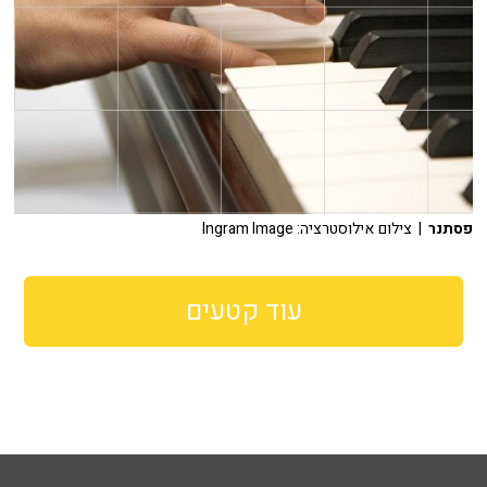
פסתנר
| צילום אילוסטרציה: Ingram Image
עוד קטעים