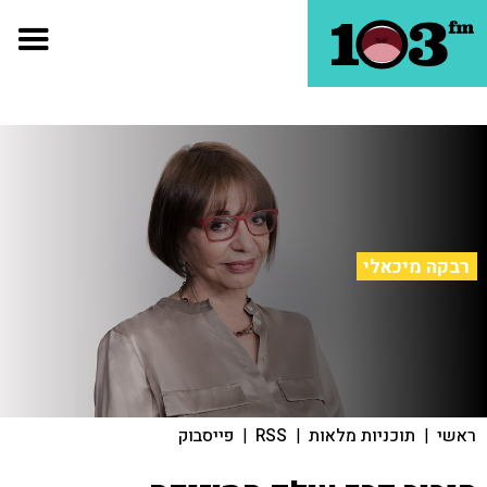
רבקה מיכאלי
ראשי
|
תוכניות מלאות
|
RSS
|
פייסבוק