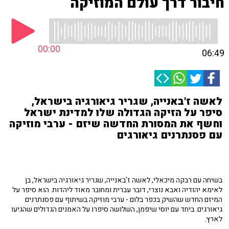
חיבור דרך עולם המוזיקה
00:00
06:49
לאשה ז'באנייה, שגריר גיאורגיה בישראל,
סיפר על הזיקה הגדולה שלו למדינת ישראל
וחשף את המסורת החדשה שיזם - ערבי מוזיקה
עם פסנתרנים גיאורגים
בשיחה עם רבקה מיכאלי, לאשה ז'באנייה, שגריר גיאורגיה בישראל, בן
לאימא יהודיה ואבא נוצרי, דובר עברית ומחובר מאוד ליהדות. הוא סיפר על
המיזם החדש שהשיק בכפר בלום - ערבי מוזיקה בשיתוף עם פסנתרנים
גיאורגים. ביחד עם יוסי שיפמן, השלושה סיפרו על האמנים הגדולים שהגיעו
לארץ.