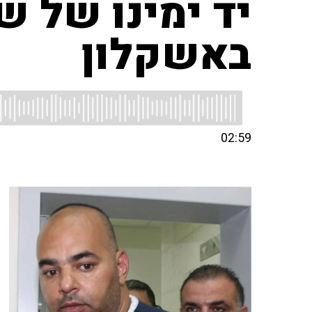
יד ימינו של ש
באשקלון
02:59