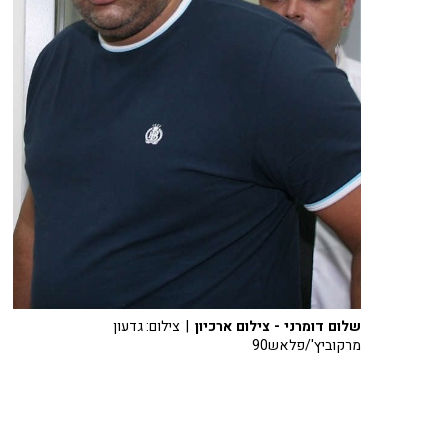
שלום דומרני - צילום ארכיון
| צילום: גדעון
מרקוביץ'/פלאש90