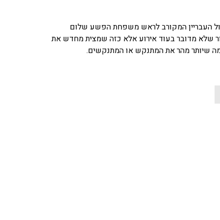
ם על חיסול העבריין המקורב לראש משפחת הפשע שלום
למוות. ברור שלא מדובר בעוד אירוע אלא כזה שמצית מחדש את
כמה שיותר מהר את המתנקש או המתנקשים.