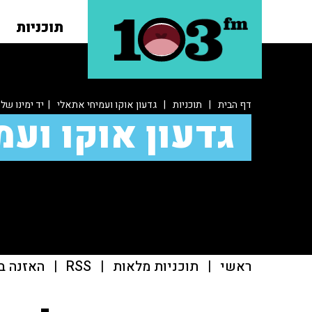
תוכניות
דף הבית
|
תוכניות
|
גדעון אוקו ועמיחי אתאלי
| יד ימינו של
גדעון אוקו ועמ
ראשי
|
תוכניות מלאות
|
RSS
|
האזנה ב