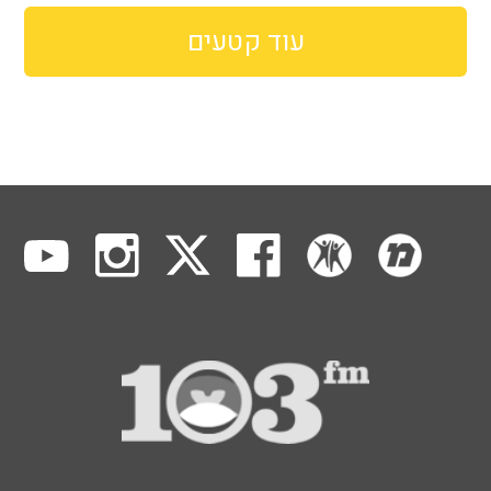
עוד קטעים