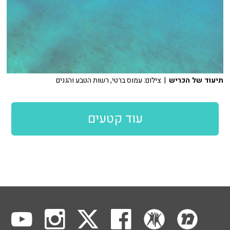
תיעוד של הכריש
| צילום: עמוס ברטי, רשות הטבע והגנים
עוד קטעים