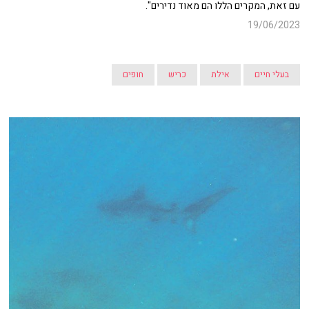
עם זאת, המקרים הללו הם מאוד נדירים".
19/06/2023
בעלי חיים
אילת
כריש
חופים