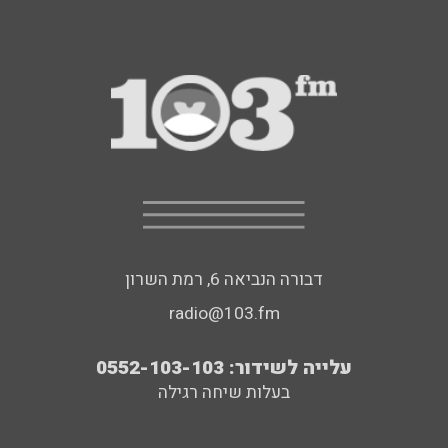
דבורה הנביאה 6, רמת השרון
radio@103.fm
עלייה לשידור: 0552-103-103
בעלות שיחה רגילה