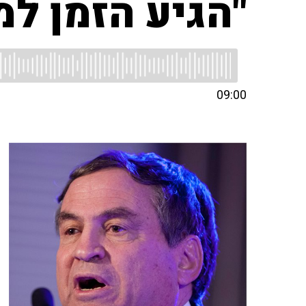
"הגיע הזמן למ
09:00