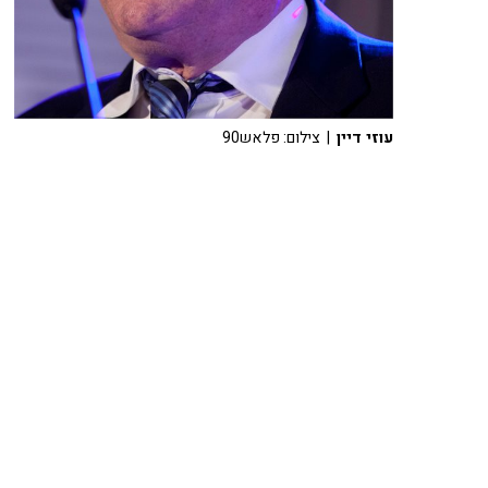
עוזי דיין
| צילום: פלאש90