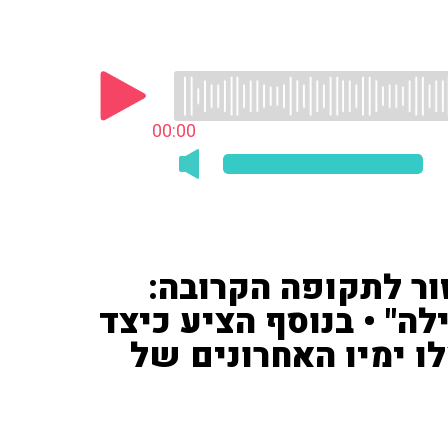
00:00
ור לתקופה הקרובה:
לה" • בנוסף הציע כיצד
ו ימיו האחרונים של