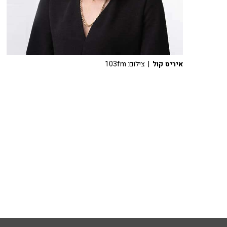
איריס קול
| צילום: 103fm