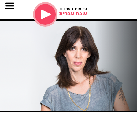
עכשיו בשידור
שבת עברית