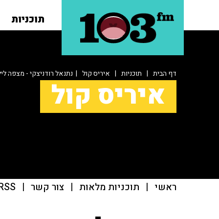
תוכניות
דף הבית
|
תוכניות
|
איריס קול
| נתנאל רודניצקי - מצפה לי
איריס קול
ראשי
|
תוכניות מלאות
|
צור קשר
|
RSS