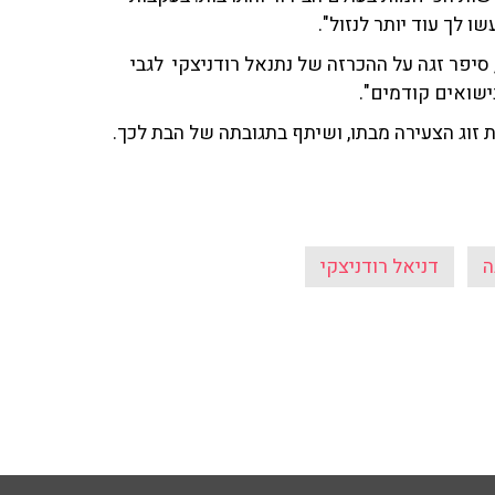
 לך עוד יותר לנזול".
סיפר זגה על ההכרזה של נתנאל רודניצקי לגבי
נישואים קודמים".
 זוג הצעירה מבתו, ושיתף בתגובתה של הבת לכך.
ה
דניאל רודניצקי