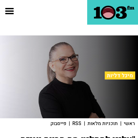
מיכל דליות
ראשי
|
תוכניות מלאות
|
RSS
|
פייסבוק