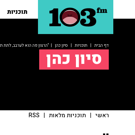
תוכניות
דף הבית
|
תוכניות
|
סיון כהן
| "הרצון פה הוא לערבב, לתת תח
סיון כהן
ראשי
|
תוכניות מלאות
|
RSS