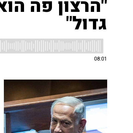
"הרצון פה הוא
גדול"
08:01