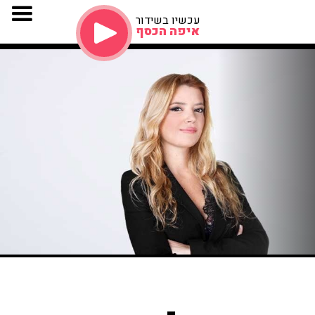
עכשיו בשידור
איפה הכסף