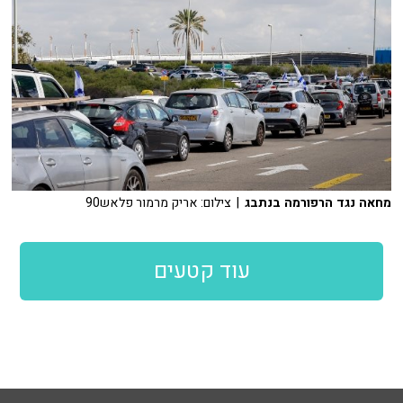
מחאה נגד הרפורמה בנתבג
| צילום: אריק מרמור פלאש90
עוד קטעים