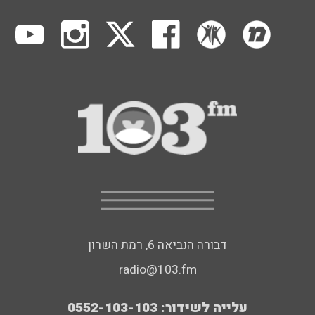
דבורה הנביאה 6, רמת השרון
radio@103.fm
עלייה לשידור: 0552-103-103