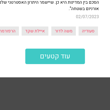
הסכם בין המדינות היא כן. שיישמר היתרון האסטרטגי שלנ
אורניום בשטחה".
02/07/2023
סעודיה
משה לדור
איילת שקד
הרפורמה
עוד קטעים