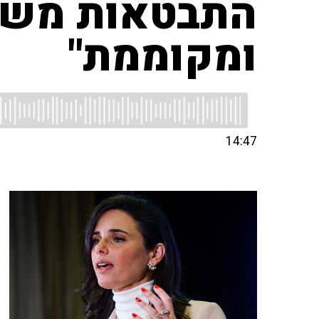
התבטאות משה 
ומקוממת"
14:47