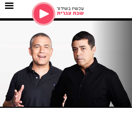
עכשיו בשידור
שבת עברית