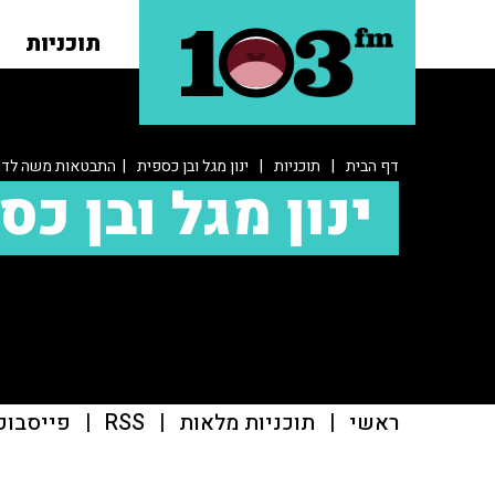
תוכניות
דף הבית
|
תוכניות
|
ינון מגל ובן כספית
| התבטאות משה לדור
ינון מגל ובן כס
ראשי
|
תוכניות מלאות
|
RSS
|
פייסבוק