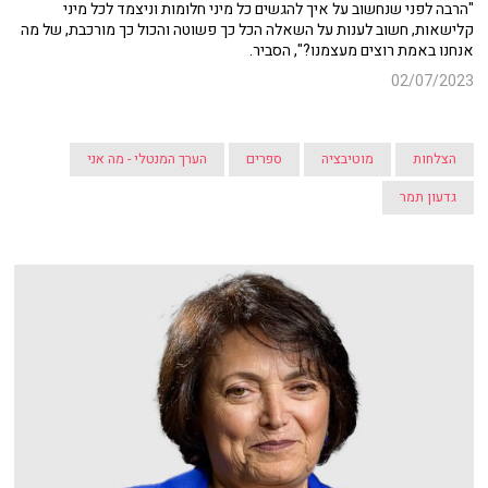
"הרבה לפני שנחשוב על איך להגשים כל מיני חלומות וניצמד לכל מיני
קלישאות, חשוב לענות על השאלה הכל כך פשוטה והכול כך מורכבת, של מה
אנחנו באמת רוצים מעצמנו?", הסביר.
02/07/2023
הצלחות
מוטיבציה
ספרים
הערך המנטלי - מה אני
גדעון תמר