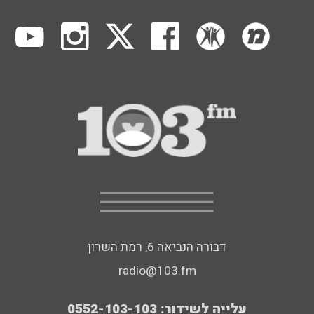
דבורה הנביאה 6, רמת השרון
radio@103.fm
עלייה לשידור: 0552-103-103