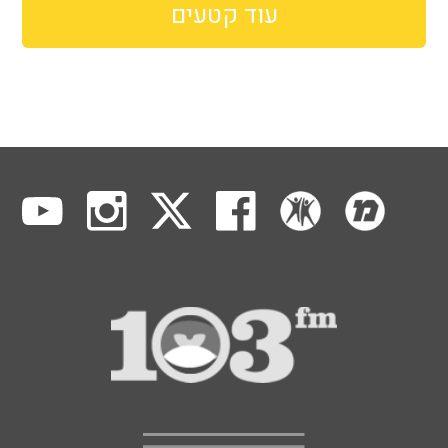
עוד קטעים