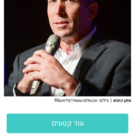
מתן כהנא
| צילום: אבשלום ששוני/פלאש90
עוד קטעים