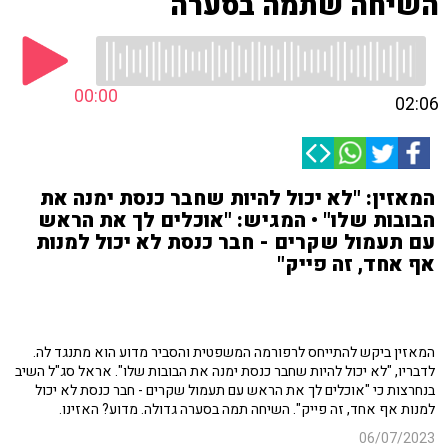
השיחה שתמה בסערה
00:00
02:06
המאזין: "לא יכול להיות שחבר כנסת ימנה את
הבובות שלו" • המגיש: "אוכלים לך את הראש
עם תעמול שקרים - חבר כנסת לא יכול למנות
אף אחד, זה פייק"
המאזין ביקש להתייחס לרפורמה המשפטית והסביר מדוע הוא מתנגד לה.
לדבריו, "לא יכול להיות שחבר כנסת ימנה את הבובות שלו". אראל סג"ל השיב
בנחרצות כי "אוכלים לך את הראש עם תעמול שקרים - חבר כנסת לא יכול
למנות אף אחד, זה פייק". השיחה תמה בסערה גדולה. מדוע? האזינו.
06/07/2023