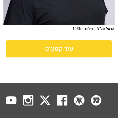
אראל סג"ל
| צילום: 103fm
עוד קטעים