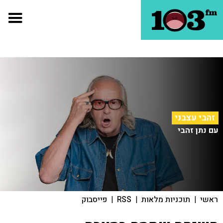
זהבי עצבני
עם נתן זהבי
ראשי
|
תוכניות מלאות
|
RSS
|
פייסבוק