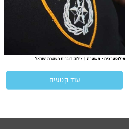
אילוסטרציה - משטרה
| צילום: דוברות משטרת ישראל
עוד קטעים