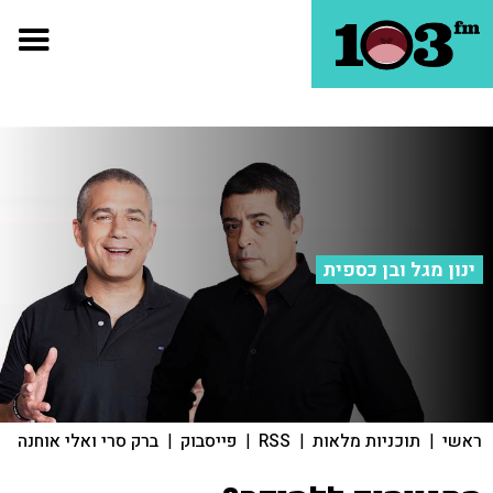
ינון מגל ובן כספית
ראשי
|
תוכניות מלאות
|
RSS
|
פייסבוק
|
ברק סרי ואלי אוחנה