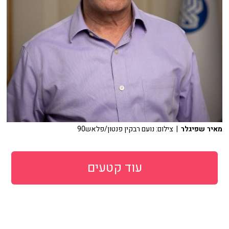
מאיר שפיגלר
| צילום: נועם רבקין פנטון/פלאש90
עוד קטעים