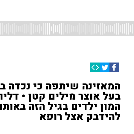
בעל אוצר מילים קטן • דליו
המון ילדים בגיל הזה באותו
להידבק אצל רופא