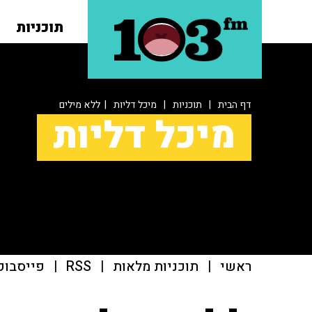
תוכניות
דף הבית
|
תוכניות
|
מיכל דליות
| ללא מילים
מיכל דליות
ראשי
|
תוכניות מלאות
|
RSS
|
פייסבוק