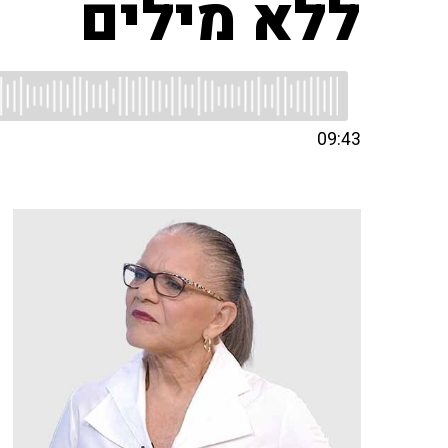
ללא מילים
09:43